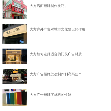
大方店面招牌制作技巧。
大方户外广告对城市文化建设的作用
大方如何选择适合的门头广告材质
大方广告招牌怎么制作利润高些？
大方广告招牌字材料的性能。