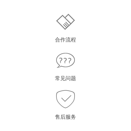
合作流程
常见问题
售后服务