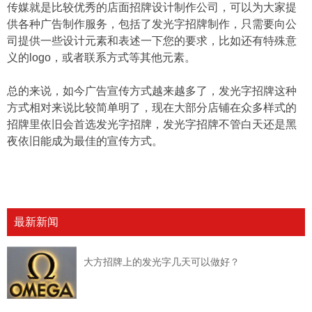
传媒就是比较优秀的店面招牌设计制作公司，可以为大家提
供各种广告制作服务，包括了发光字招牌制作，只需要向公
司提供一些设计元素和表述一下您的要求，比如还有特殊意
义的logo，或者联系方式等其他元素。
总的来说，如今广告宣传方式越来越多了，发光字招牌这种
方式相对来说比较简单明了，现在大部分店铺在众多样式的
招牌里依旧会首选发光字招牌，发光字招牌不管白天还是黑
夜依旧能成为最佳的宣传方式。
最新新闻
大方招牌上的发光字几天可以做好？