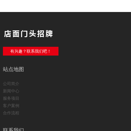
有兴趣？联系我们吧！
站点地图
公司简介
新闻中心
服务项目
客户案例
合作流程
联系我们