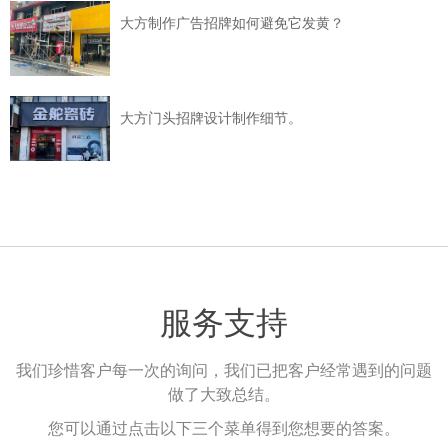
大方制作广告招牌如何避免它发黄？
大方门头招牌设计制作细节。
服务支持
我们珍惜客户每一次的询问，我们已把客户经常遇到的问题
做了大致总结。
您可以通过点击以下三个菜单得到您想要的答案。